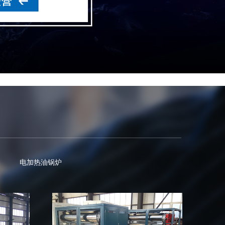
器
电加热油锅炉