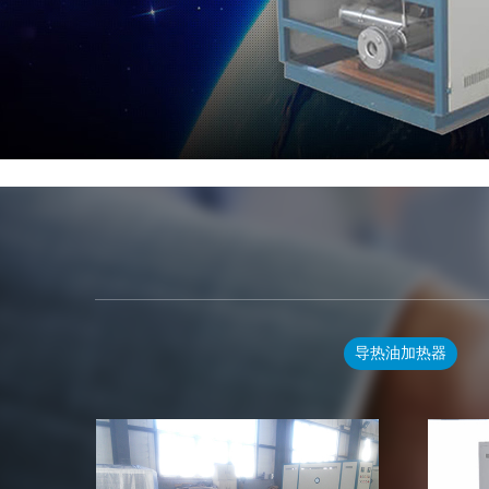
导热油加热器