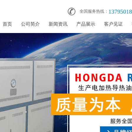
13795018
全国服务热线：
首页
公司简介
新闻资讯
产品展示
客户见证