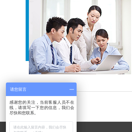
请您留言
感谢您的关注，当前客服人员不在
百度
线，请填写一下您的信息，我们会
尽快和您联系。