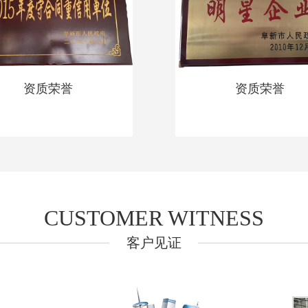
资质荣誉
资质荣誉
CUSTOMER WITNESS
客户见证