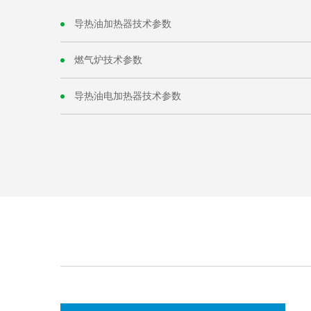
导热油加热器技术参数
燃气炉技术参数
导热油电加热器技术参数