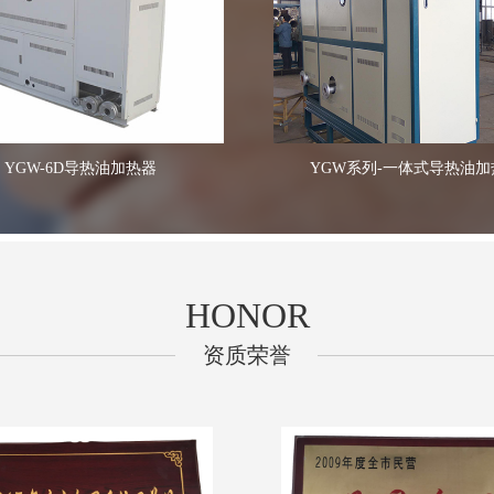
YGW-6D导热油加热器
YGW系列-一体式导热油加
HONOR
资质荣誉