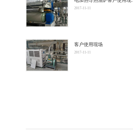
电加热导热
2017-11-11
客户使用现场
2017-11-11