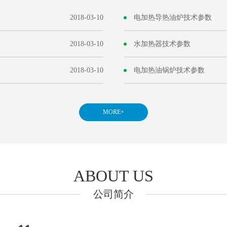
2018-03-10
电加热导热油炉技术参数
2018-03-10
水加热器技术参数
2018-03-10
电加热油锅炉技术参数
MORE+
ABOUT US
公司简介