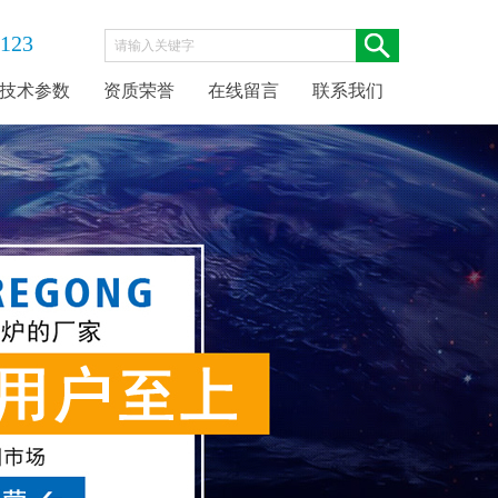
123
技术参数
资质荣誉
在线留言
联系我们