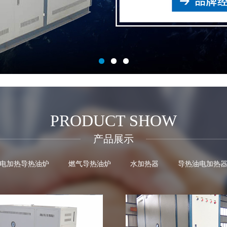
PRODUCT SHOW
产品展示
电加热导热油炉
燃气导热油炉
水加热器
导热油电加热