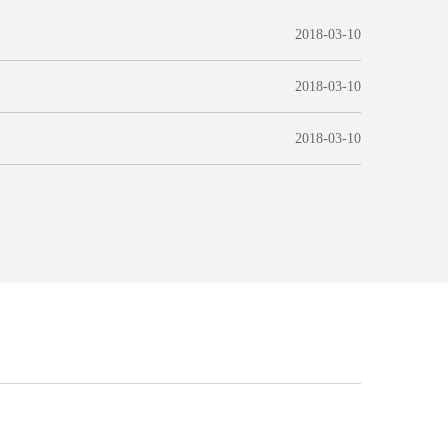
2018-03-10
2018-03-10
2018-03-10