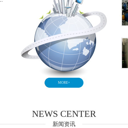
油炉客户使用现场…
MORE+
NEWS CENTER
新闻资讯