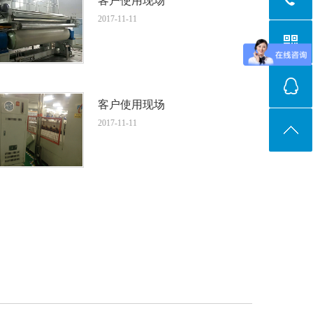
客户使用现场
2017-11-11
客户使用现场
2017-11-11